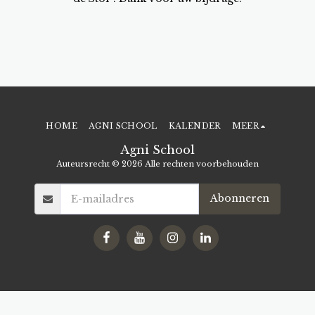
HOME
AGNI SCHOOL
KALENDER
MEER
Agni School
Auteursrecht © 2026 Alle rechten voorbehouden
Abonneren