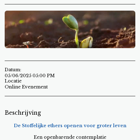
Datum:
05/06/2025 05:00 PM
Locatie
Online Evenement
Beschrijving
De Stoffelijke ethers openen voor groter leven
Een openbarende contemplatie