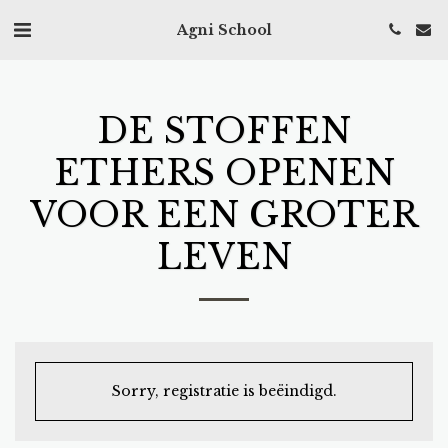
Agni School
DE STOFFEN
ETHERS OPENEN
VOOR EEN GROTER
LEVEN
Sorry, registratie is beëindigd.