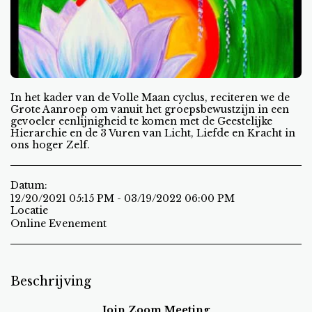
In het kader van de Volle Maan cyclus, reciteren we de
Grote Aanroep om vanuit het groepsbewustzijn in een
gevoeler eenlijnigheid te komen met de Geestelijke
Hierarchie en de 3 Vuren van Licht, Liefde en Kracht in
ons hoger Zelf.
Datum:
12/20/2021 05:15 PM - 03/19/2022 06:00 PM
Locatie
Online Evenement
Beschrijving
Join Zoom Meeting