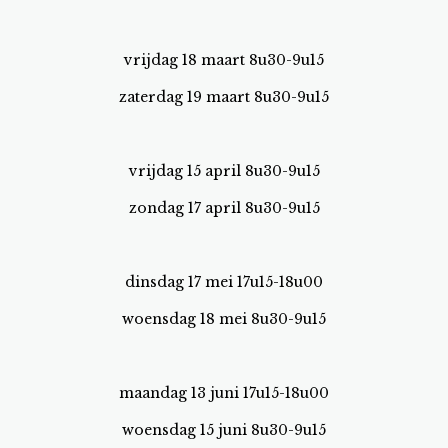
vrijdag 18 maart 8u30-9u15
zaterdag 19 maart 8u30-9u15
vrijdag 15 april 8u30-9u15
zondag 17 april 8u30-9u15
dinsdag 17 mei 17u15-18u00
woensdag 18 mei 8u30-9u15
maandag 13 juni 17u15-18u00
woensdag 15 juni 8u30-9u15