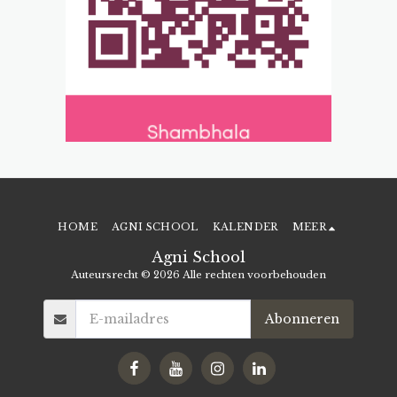
HOME
AGNI SCHOOL
KALENDER
MEER
Agni School
Auteursrecht © 2026 Alle rechten voorbehouden
Abonneren