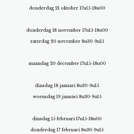
donderdag 21 oktober 17u15-18u00
donderdag 18 november 17u15-18u00
zaterdag 20 november 8u30-9u15
maandag 20 december 17u15-18u00
dinsdag 18 januari 8u30-9u15
woensdag 19 januari 8u30-9u15
dinsdag 15 februari 17u15-18u00
donderdag 17 februari 8u30-9u15