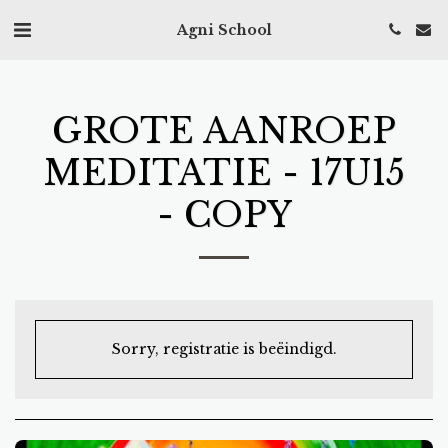
Agni School
GROTE AANROEP
MEDITATIE - 17U15
- COPY
Sorry, registratie is beëindigd.