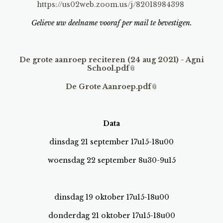
https://us02web.zoom.us/j/82018984398
Gelieve uw deelname vooraf per mail te bevestigen.
De grote aanroep reciteren (24 aug 2021) - Agni
School.pdf
De Grote Aanroep.pdf
Data
dinsdag 21 september 17u15-18u00
woensdag 22 september 8u30-9u15
dinsdag 19 oktober 17u15-18u00
donderdag 21 oktober 17u15-18u00