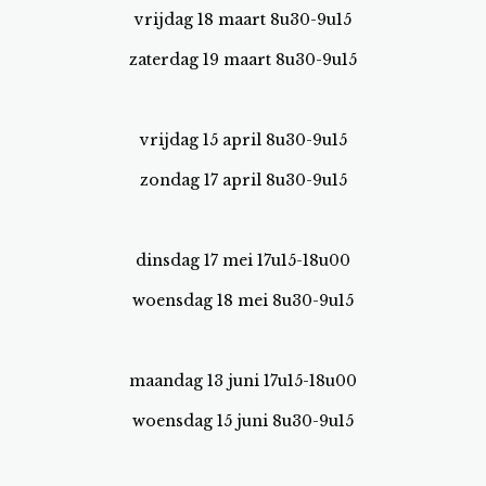
vrijdag 18 maart 8u30-9u15
zaterdag 19 maart 8u30-9u15
vrijdag 15 april 8u30-9u15
zondag 17 april 8u30-9u15
dinsdag 17 mei 17u15-18u00
woensdag 18 mei 8u30-9u15
maandag 13 juni 17u15-18u00
woensdag 15 juni 8u30-9u15