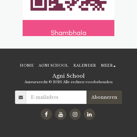
HOME
AGNI SCHOOL
KALENDER
MEER
Agni School
Auteursrecht © 2026 Alle rechten voorbehouden
Abonneren