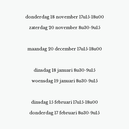
donderdag 18 november 17u15-18u00
zaterdag 20 november 8u30-9u15
maandag 20 december 17u15-18u00
dinsdag 18 januari 8u30-9u15
woensdag 19 januari 8u30-9u15
dinsdag 15 februari 17u15-18u00
donderdag 17 februari 8u30-9u15