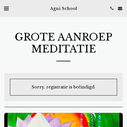
Agni School
GROTE AANROEP
MEDITATIE
Sorry, registratie is beëindigd.