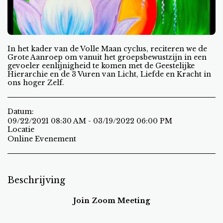
In het kader van de Volle Maan cyclus, reciteren we de
Grote Aanroep om vanuit het groepsbewustzijn in een
gevoeler eenlijnigheid te komen met de Geestelijke
Hierarchie en de 3 Vuren van Licht, Liefde en Kracht in
ons hoger Zelf.
Datum:
09/22/2021 08:30 AM - 03/19/2022 06:00 PM
Locatie
Online Evenement
Beschrijving
Join Zoom Meeting