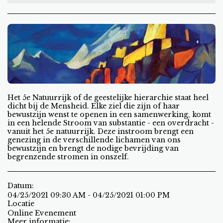
Het 5e Natuurrijk of de geestelijke hierarchie staat heel
dicht bij de Mensheid. Elke ziel die zijn of haar
bewustzijn wenst te openen in een samenwerking, komt
in een helende Stroom van substantie - een overdracht -
vanuit het 5e natuurrijk. Deze instroom brengt een
genezing in de verschillende lichamen van ons
bewustzijn en brengt de nodige bevrijding van
begrenzende stromen in onszelf.
Datum:
04/25/2021 09:30 AM - 04/25/2021 01:00 PM
Locatie
Online Evenement
Meer informatie: