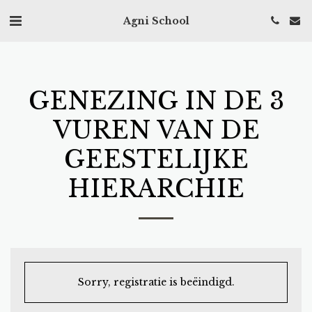
Agni School
GENEZING IN DE 3
VUREN VAN DE
GEESTELIJKE
HIERARCHIE
Sorry, registratie is beëindigd.