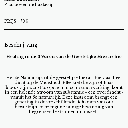
Zaal boven de bakkerij.
PRIJS:
70
€
Beschrijving
Healing in de 3 Vuren van de Geestelijke Hierarchie
Het 5e Natuurrijk of de geestelijke hierarchie staat heel
dicht bij de Mensheid. Elke ziel die zijn of haar
bewustzijn wenst te openen in een samenwerking, komt
in een helende Stroom van substantie - een overdracht -
vanuit het 5e natuurrijk. Deze instroom brengt een
genezing in de verschillende lichamen van ons
bewustzijn en brengt de nodige bevrijding van
begrenzende stromen in onszelf.