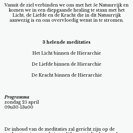
Vanuit de ziel verbinden we ons met het 5e Natuurrijk en
komen we in een diepgaande healing te staan met het
Licht, de Liefde en de Kracht die in dit Natuurrijk
aanwezig is en ons overvloedig wenst in te stromen.
3 helende meditaties
Het Licht binnen de Hierarchie
De Liefde binnen de Hierarchie
De Kracht binnen de Hierarchie
Programma
zondag 25 april
09u30-13u00
De inhoud van de meditaties zal gericht zijn op de