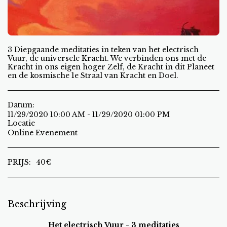
3 Diepgaande meditaties in teken van het electrisch
Vuur, de universele Kracht. We verbinden ons met de
Kracht in ons eigen hoger Zelf, de Kracht in dit Planeet
en de kosmische 1e Straal van Kracht en Doel.
Datum:
11/29/2020 10:00 AM - 11/29/2020 01:00 PM
Locatie
Online Evenement
PRIJS:
40
€
Beschrijving
Het electrisch Vuur - 3 meditaties