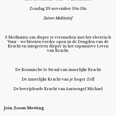
Zondag 29 november 10u-13u
Zuiver Meditatief
3 Meditaties om dieper te versmelten met het electrisch
Vuur - we bloeien verder open in de Deugden van de
Kracht en integreren dieper in het expansieve Leven
van Kracht.
De Kosmische 1e Straal van innerlijke Kracht
De innerlijke Kracht van je hoger Zelf
De bevrijdende Kracht van Aartsengel Michael
Join Zoom Meeting