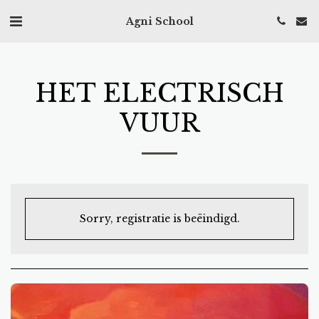
Agni School
HET ELECTRISCH
VUUR
Sorry, registratie is beëindigd.