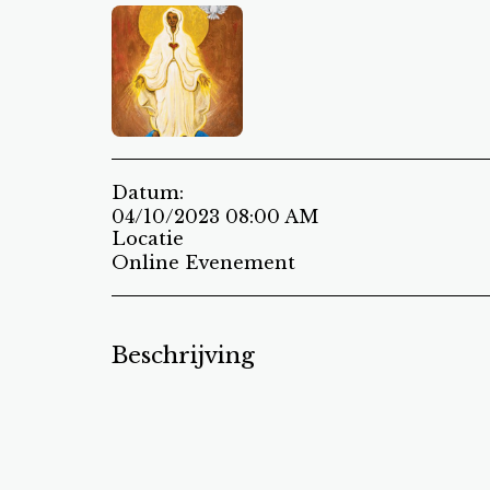
Datum:
04/10/2023 08:00 AM
Locatie
Online Evenement
Beschrijving