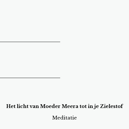
Het licht van Moeder Meera tot in je Zielestof
Meditatie