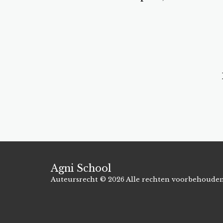
Agni School
Auteursrecht © 2026 Alle rechten voorbehoude