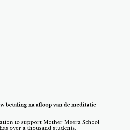
w betaling na afloop van de meditatie
ation to support Mother Meera School
has over a thousand students.