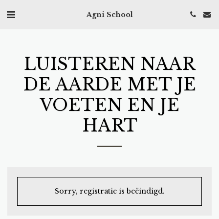
Agni School
LUISTEREN NAAR
DE AARDE MET JE
VOETEN EN JE
HART
Sorry, registratie is beëindigd.