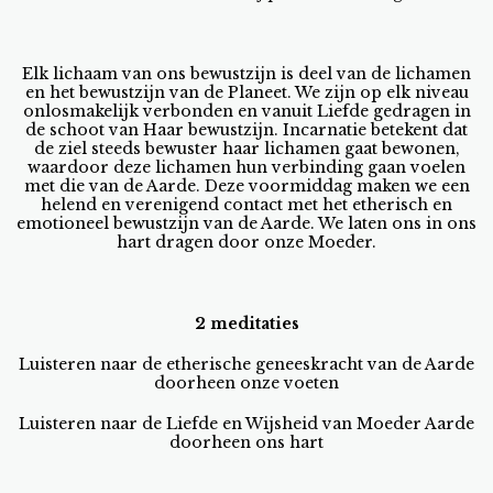
Elk lichaam van ons bewustzijn is deel van de lichamen
en het bewustzijn van de Planeet. We zijn op elk niveau
onlosmakelijk verbonden en vanuit Liefde gedragen in
de schoot van Haar bewustzijn. Incarnatie betekent dat
de ziel steeds bewuster haar lichamen gaat bewonen,
waardoor deze lichamen hun verbinding gaan voelen
met die van de Aarde. Deze voormiddag maken we een
helend en verenigend contact met het etherisch en
emotioneel bewustzijn van de Aarde. We laten ons in ons
hart dragen door onze Moeder.
2 meditaties
Luisteren naar de etherische geneeskracht van de Aarde
doorheen onze voeten
Luisteren naar de Liefde en Wijsheid van Moeder Aarde
doorheen ons hart