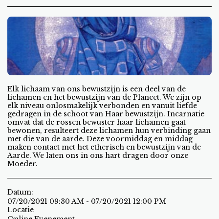
Elk lichaam van ons bewustzijn is een deel van de
lichamen en het bewustzijn van de Planeet. We zijn op
elk niveau onlosmakelijk verbonden en vanuit liefde
gedragen in de schoot van Haar bewustzijn. Incarnatie
omvat dat de rossen bewuster haar lichamen gaat
bewonen, resulteert deze lichamen hun verbinding gaan
met die van de aarde. Deze voormiddag en middag
maken contact met het etherisch en bewustzijn van de
Aarde. We laten ons in ons hart dragen door onze
Moeder.
Datum:
07/20/2021 09:30 AM - 07/20/2021 12:00 PM
Locatie