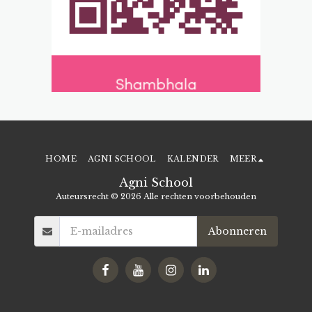
HOME
AGNI SCHOOL
KALENDER
MEER
Agni School
Auteursrecht © 2026 Alle rechten voorbehouden
Abonneren