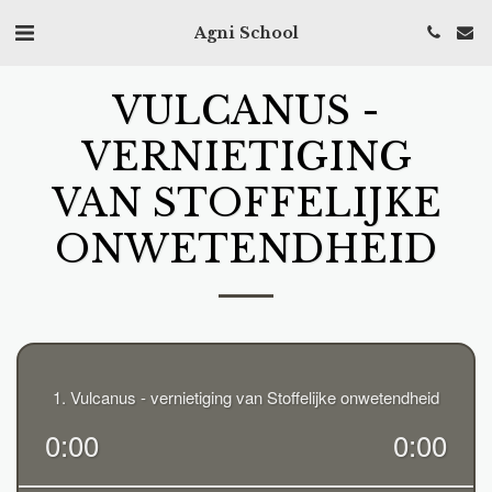
Agni School
VULCANUS -
VERNIETIGING
VAN STOFFELIJKE
ONWETENDHEID