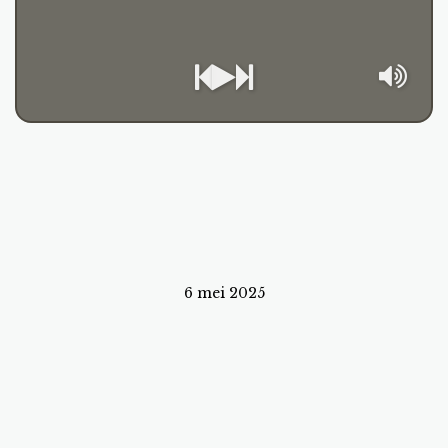
6 mei 2025