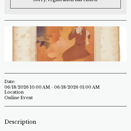
Date:
06/18/2026 10:00 AM - 06/18/2026 01:00 AM
Location
Online Event
Description