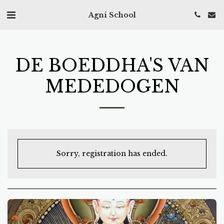
Agni School
DE BOEDDHA'S VAN
MEDEDOGEN
Sorry, registration has ended.