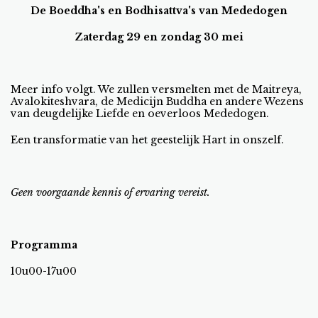
De Boeddha's en Bodhisattva's van Mededogen
Zaterdag 29 en zondag 30 mei
Meer info volgt. We zullen versmelten met de Maitreya,
Avalokiteshvara, de Medicijn Buddha en andere Wezens
van deugdelijke Liefde en oeverloos Mededogen.
Een transformatie van het geestelijk Hart in onszelf.
Geen voorgaande kennis of ervaring vereist.
Programma
10u00-17u00