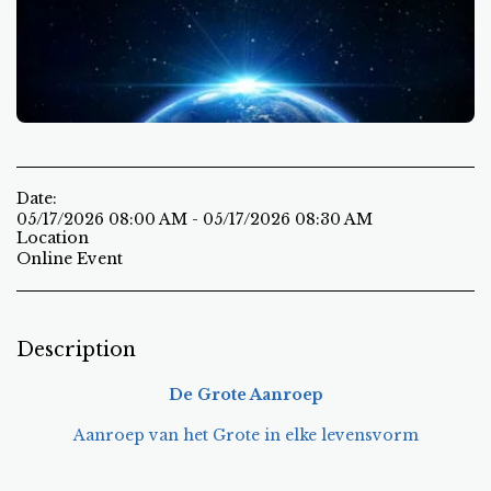
Date:
05/17/2026 08:00 AM - 05/17/2026 08:30 AM
Location
Online Event
Description
De Grote Aanroep
Aanroep van het Grote in elke levensvorm