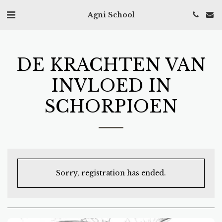
Agni School
DE KRACHTEN VAN
INVLOED IN
SCHORPIOEN
Sorry, registration has ended.