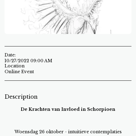
Date:
10/27/2022 09:00 AM
Location
Online Event
Description
De Krachten van Invloed in Schorpioen
Woensdag 26 oktober - intuitieve contemplaties