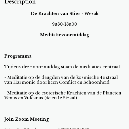
Description
De Krachten van Stier - Wesak
9u30-13u00
Meditatievoormiddag
Programma
Tijdens deze voormiddag staan de meditaties centraal.
- Meditatie op de deugden van de kosmische 4e straal
van Harmonie doorheen Conflict en Schoonheid
- Meditatie op de esoterische Krachten van de Planeten
Venus en Vulcanus (5e en 1e Straal)
Join Zoom Meeting