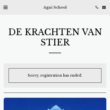
Agni School
DE KRACHTEN VAN
STIER
Sorry, registration has ended.