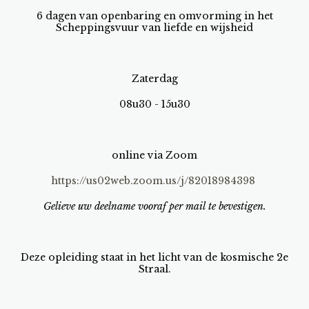
6 dagen van openbaring en omvorming in het
Scheppingsvuur van liefde en wijsheid
Zaterdag
08u30 - 15u30
online via Zoom
https://us02web.zoom.us/j/82018984398
Gelieve uw deelname vooraf per mail te bevestigen.
Deze opleiding staat in het licht van de kosmische 2e
Straal.