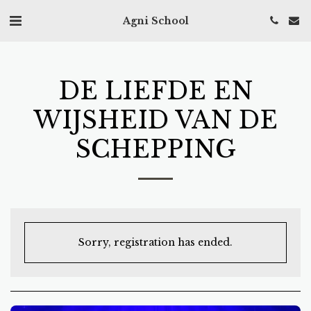
Agni School
DE LIEFDE EN
WIJSHEID VAN DE
SCHEPPING
Sorry, registration has ended.