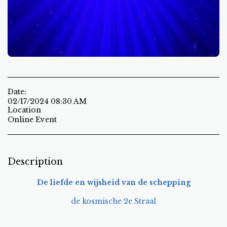
Date:
02/17/2024 08:30 AM
Location
Online Event
Description
De liefde en wijsheid van de schepping
de kosmische 2e Straal