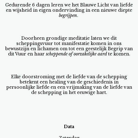
Gedurende 6 dagen leren we het Blauwe Licht van liefde
en wijsheid in eigen ondervinding in een nieuwe diepte
begrijpen
.
Doorheen grondige meditatie laten we dit
scheppingsvuur tot manifestatie komen in ons
bewustzijn en lichamen om tot een geestelijk Begrip van
dit Vuur en haar
scheppende of oorzakelijke aard
te komen.
Elke doorstroming met de liefde van de schepping
betekent een healing van de geschiedenis in
persoonlijke liefde en een vrijmaking van de liefde van
de schepping in het eeuwige hart.
Data