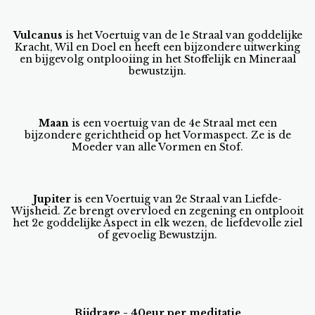
Vulcanus
is het Voertuig van de 1e Straal van goddelijke
Kracht, Wil en Doel en heeft een bijzondere uitwerking
en bijgevolg ontplooiing in het Stoffelijk en Mineraal
bewustzijn.
Maan
is een voertuig van de 4e Straal met een
bijzondere gerichtheid op het Vormaspect. Ze is de
Moeder van alle Vormen en Stof.
Jupiter
is een Voertuig van 2e Straal van Liefde-
Wijsheid. Ze brengt overvloed en zegening en ontplooit
het 2e goddelijke Aspect in elk wezen, de liefdevolle ziel
of gevoelig Bewustzijn.
Bijdrage - 40eur per meditatie