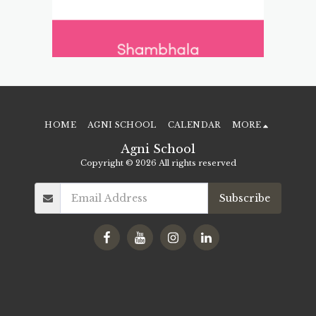
HOME
AGNI SCHOOL
CALENDAR
MORE
Agni School
Copyright © 2026 All rights reserved
Subscribe