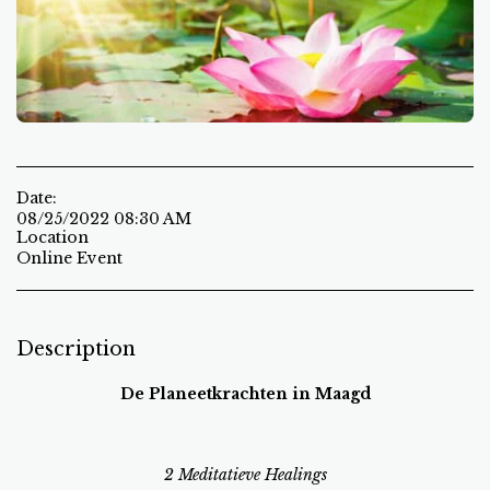
Date:
08/25/2022 08:30 AM
Location
Online Event
Description
De Planeetkrachten in Maagd
2 Meditatieve Healings