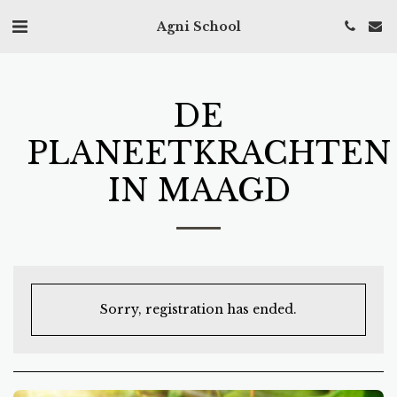
Agni School
DE
PLANEETKRACHTEN
IN MAAGD
Sorry, registration has ended.