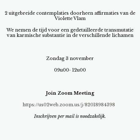
2 uitgebreide contemplaties doorheen affirmaties van de
Violette Vlam
We nemen de tijd voor een gedetailleerde transmutatie
van karmische substantie in de verschillende lichamen
Zondag 3 november
09u00- 12u00
Join Zoom Meeting
https://us02web.zoom.us/j/82018984398
Inschrijven per mail is noodzakelijk.