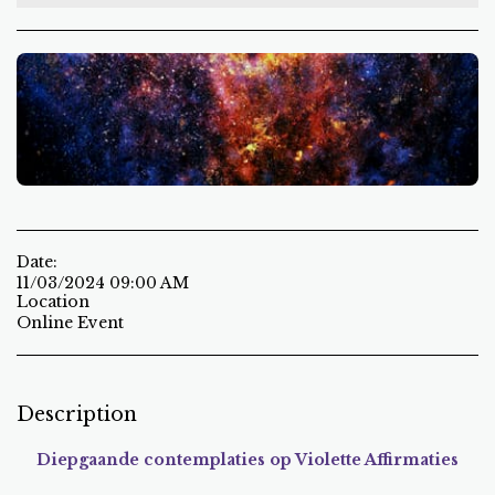
Date:
11/03/2024 09:00 AM
Location
Online Event
Description
Diepgaande contemplaties op Violette Affirmaties