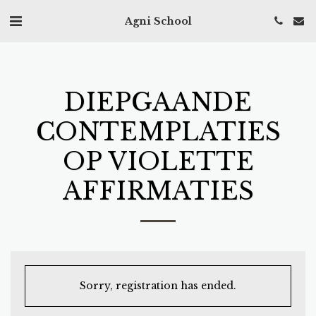
Agni School
DIEPGAANDE
CONTEMPLATIES
OP VIOLETTE
AFFIRMATIES
Sorry, registration has ended.