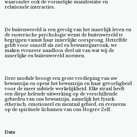
waaronder ook de vormelijke manifestatie en
relationele interacties.
De buitenwereld is een gevolg van het innerlijk leven en
de esoterische psychologie wenst de buitenwereld te
begrijpen vanuit haar innerlijke oorsprong. Hetzelfde
geldt voor onszelf als ziel en bewustzijnsvonk, we
maken evenzeer naadloos deel uit van wat wij de
innerlijke en buitenwereld noemen.
Deze module beoogt een grote verdieping van uw
bewustzijn en opent het bewustzijn en haar gevoeligheid
voor de meer subtiele werkelijkheid. Elke straal heeft
een diepe helende uitwerking op de verschillende
gebieden van ons bewustzijn, namelijk het fysiek-
etherisch, emotioneel en mentaal gebied, en eveneens
op de spirituele lichamen van ons Hogere Zelf.
Data