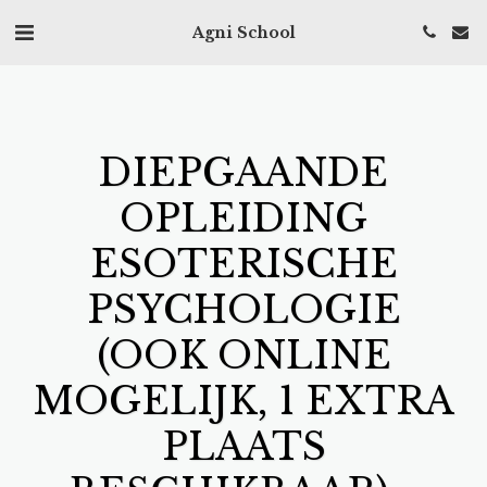
Agni School
DIEPGAANDE
OPLEIDING
ESOTERISCHE
PSYCHOLOGIE
(OOK ONLINE
MOGELIJK, 1 EXTRA
PLAATS