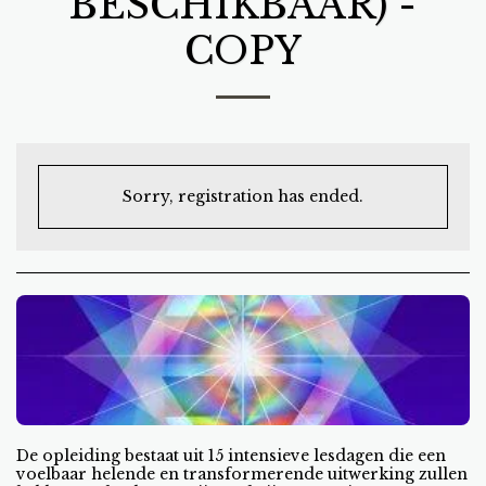
BESCHIKBAAR) -
COPY
Sorry, registration has ended.
De opleiding bestaat uit 15 intensieve lesdagen die een
voelbaar helende en transformerende uitwerking zullen