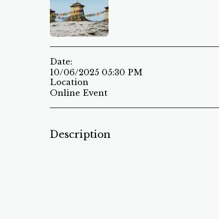
Date:
10/06/2025 05:30 PM
Location
Online Event
Description