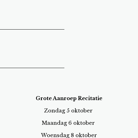
Grote Aanroep Recitatie
Zondag 5 oktober
Maandag 6 oktober
Woensdag 8 oktober