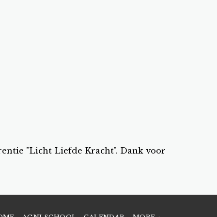
ntie "Licht Liefde Kracht". Dank voor