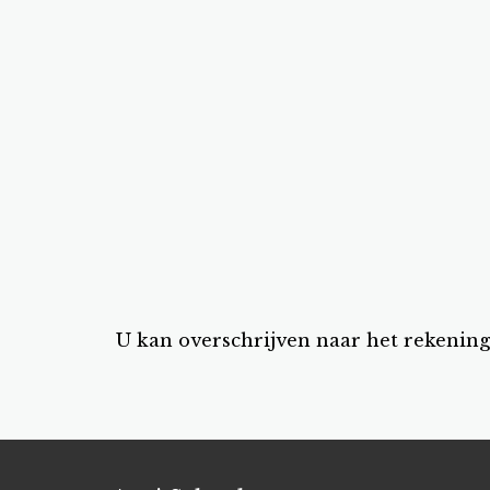
U kan overschrijven naar het rekenin