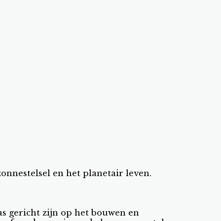
onnestelsel en het planetair leven.
s gericht zijn op het bouwen en