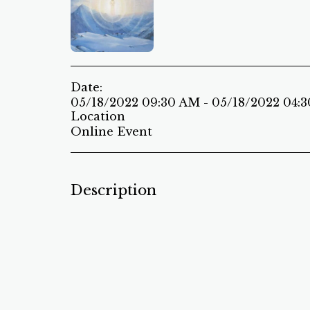
Date:
05/18/2022 09:30 AM - 05/18/2022 04:
Location
Online Event
Description