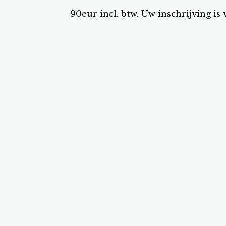
90eur incl. btw. Uw inschrijving 