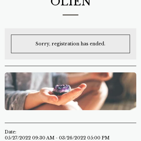
OLIËN
Sorry, registration has ended.
Date:
05/27/2022 09:30 AM - 03/26/2022 05:00 PM