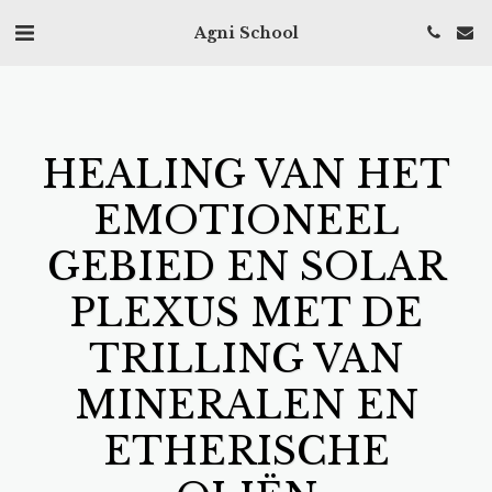
Agni School
HEALING VAN HET
EMOTIONEEL
GEBIED EN SOLAR
PLEXUS MET DE
TRILLING VAN
MINERALEN EN
ETHERISCHE