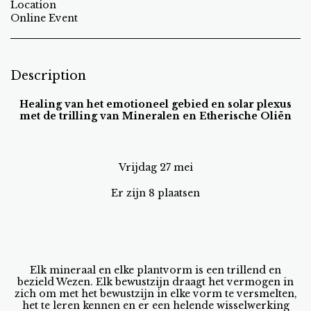
Location
Online Event
Description
Healing van het emotioneel gebied en solar plexus
met de trilling van Mineralen en Etherische Oliën
Vrijdag 27 mei
Er zijn 8 plaatsen
Elk mineraal en elke plantvorm is een trillend en
bezield Wezen. Elk bewustzijn draagt het vermogen in
zich om met het bewustzijn in elke vorm te versmelten,
het te leren kennen en er een helende wisselwerking