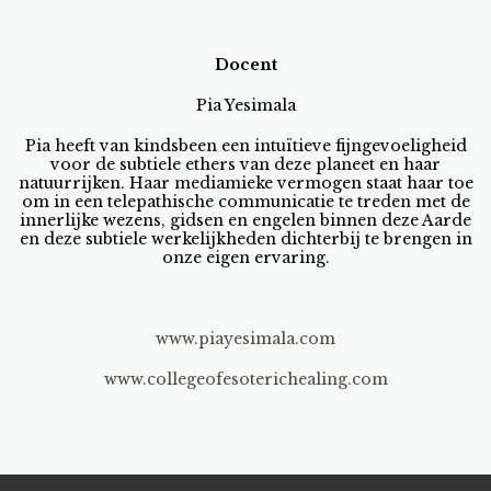
Docent
Pia Yesimala
Pia heeft van kindsbeen een intuïtieve fijngevoeligheid
voor de subtiele ethers van deze planeet en haar
natuurrijken. Haar mediamieke vermogen staat haar toe
om in een telepathische communicatie te treden met de
innerlijke wezens, gidsen en engelen binnen deze Aarde
en deze subtiele werkelijkheden dichterbij te brengen in
onze eigen ervaring.
www.piayesimala.com
www.collegeofesoterichealing.com