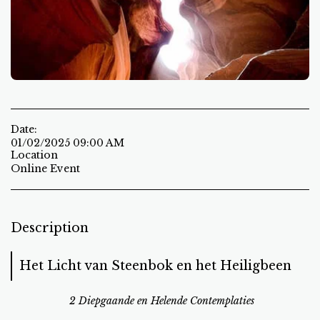
Date:
01/02/2025 09:00 AM
Location
Online Event
Description
Het Licht van Steenbok en het Heiligbeen
2 Diepgaande en Helende Contemplaties