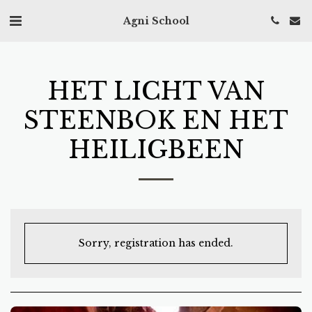
Agni School
HET LICHT VAN
STEENBOK EN HET
HEILIGBEEN
Sorry, registration has ended.