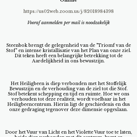
Online
https://us02web.zoom.us/j/82018984398
Vooraf aanmelden per mail is noodzakelijk
Steenbok brengt de gelegenheid van de "Triomf van de
Stof" en intense kristallisatie van het Plan van onze ziel.
Dit teken heeft een belangrijke betrekking tot de
Aardelijkheid in ons bewustzijn.
Het Heiligbeen is diep verbonden met het Stoffelijk
Bewustzijn en de verhouding van de ziel tot die Stof.
Stof betekent schepping en tijd en ruimte. Hoe we ons
verhouden tot deze realiteit, wordt voelbaar in het
Heiligbeencentrum. Hierin ligt de geschiedenis en dus
onze gedraging tegenover deze dimensie opgeslaan.
Door het Vuur van Licht en het Violette Vuur toe te laten,