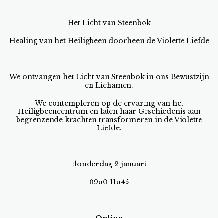
Het Licht van Steenbok
Healing van het Heiligbeen doorheen de Violette Liefde
We ontvangen het Licht van Steenbok in ons Bewustzijn
en Lichamen.
We contempleren op de ervaring van het
Heiligbeencentrum en laten haar Geschiedenis aan
begrenzende krachten transformeren in de Violette
Liefde.
donderdag 2 januari
09u0-11u45