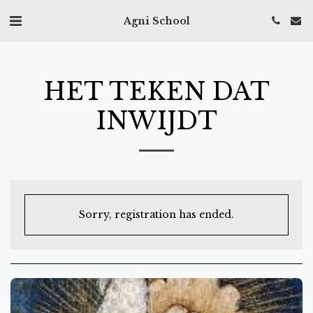
Agni School
HET TEKEN DAT
INWIJDT
Sorry, registration has ended.