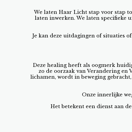
We laten Haar Licht stap voor stap t
laten inwerken. We laten specifieke 
Je kan deze uitdagingen of situaties of
Deze healing heeft als oogmerk huid
zo de oorzaak van Verandering en V
lichamen, wordt in beweging gebracht,
Onze innerlijke we
Het betekent een dienst aan de