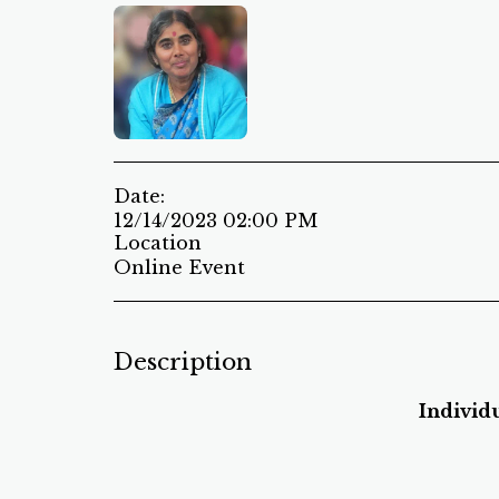
Date:
12/14/2023 02:00 PM
Location
Online Event
Description
Individ