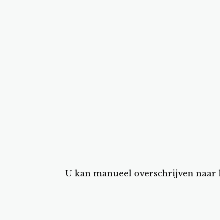
U kan manueel overschrijven naar