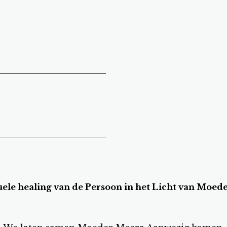
uele healing van de Persoon in het Licht van Moed