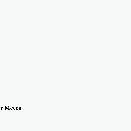
er Meera