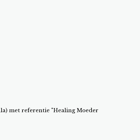
a) met referentie "Healing Moeder