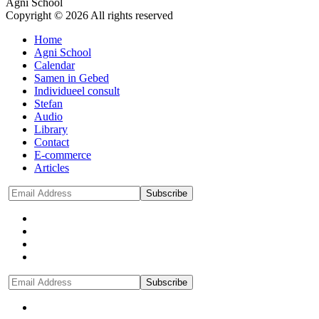
Agni School
Copyright © 2026 All rights reserved
Home
Agni School
Calendar
Samen in Gebed
Individueel consult
Stefan
Audio
Library
Contact
E-commerce
Articles
Subscribe
Subscribe