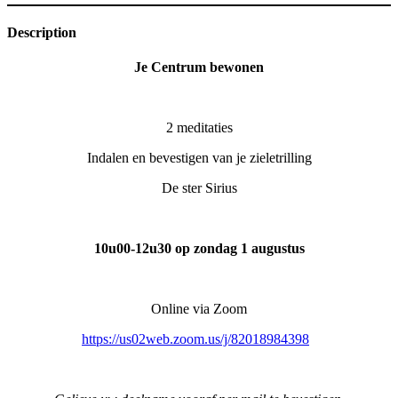
Description
Je Centrum bewonen
2 meditaties
Indalen en bevestigen van je zieletrilling
De ster Sirius
10u00-12u30 op zondag 1 augustus
Online via Zoom
https://us02web.zoom.us/j/82018984398