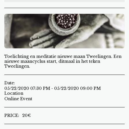
Toelichting en meditatie nieuwe maan Tweelingen. Een
nieuwe maancyclus start, ditmaal in het teken
Tweelingen.
Date:
05/22/2020 07:30 PM - 05/22/2020 09:00 PM
Location
Online Event
PRICE:
20
€