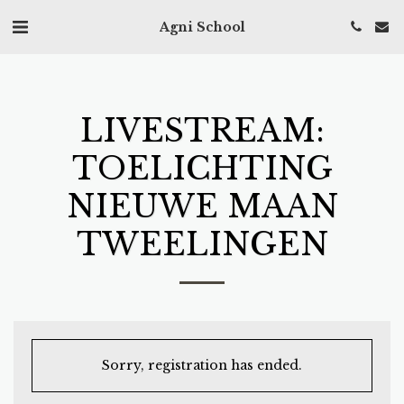
Agni School
LIVESTREAM:
TOELICHTING
NIEUWE MAAN
TWEELINGEN
Sorry, registration has ended.