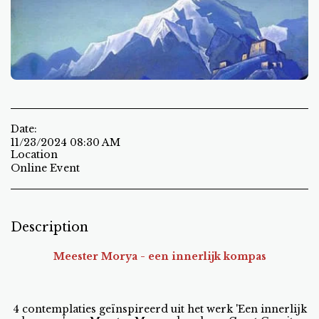
Date:
11/23/2024 08:30 AM
Location
Online Event
Description
Meester Morya - een innerlijk kompas
4 contemplaties geïnspireerd uit het werk 'Een innerlijk