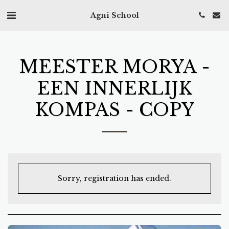
Agni School
MEESTER MORYA -
EEN INNERLIJK
KOMPAS - COPY
Sorry, registration has ended.