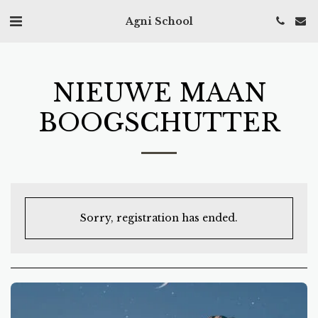
Agni School
NIEUWE MAAN
BOOGSCHUTTER
Sorry, registration has ended.