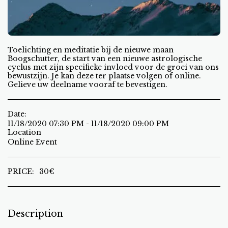
Toelichting en meditatie bij de nieuwe maan
Boogschutter, de start van een nieuwe astrologische
cyclus met zijn specifieke invloed voor de groei van ons
bewustzijn. Je kan deze ter plaatse volgen of online.
Gelieve uw deelname vooraf te bevestigen.
Date:
11/18/2020 07:30 PM - 11/18/2020 09:00 PM
Location
Online Event
PRICE:
30
€
Description