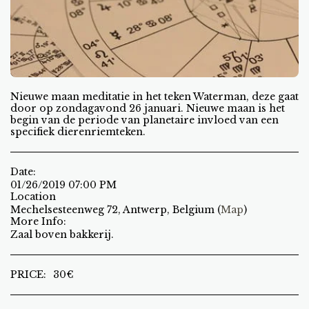
Nieuwe maan meditatie in het teken Waterman, deze gaat
door op zondagavond 26 januari. Nieuwe maan is het
begin van de periode van planetaire invloed van een
specifiek dierenriemteken.
Date:
01/26/2019 07:00 PM
Location
Mechelsesteenweg 72, Antwerp, Belgium (
Map
)
More Info:
Zaal boven bakkerij.
PRICE:
30
€