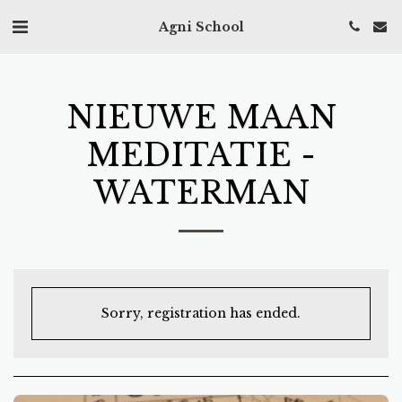
Agni School
NIEUWE MAAN
MEDITATIE -
WATERMAN
Sorry, registration has ended.