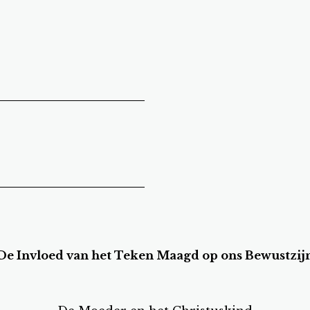
De Invloed van het Teken Maagd op ons Bewustzij