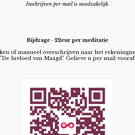
Inschrijven per mail is noodzakelijk.
Bijdrage - 22eur per meditatie
ken of manueel overschrijven naar het rekenin
 "De Invloed van Maagd". Gelieve u per mail vooraf