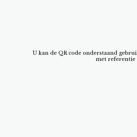
U kan de QR code onderstaand gebrui
met referentie