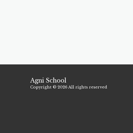
Agni School
Copyright © 2026 All rights reserved