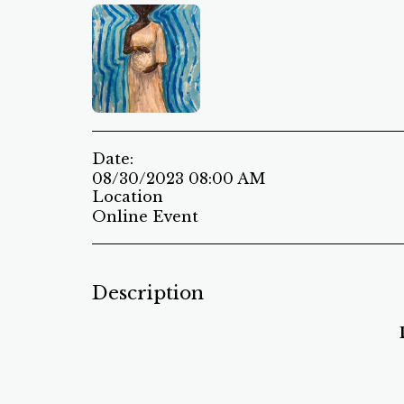
Date:
08/30/2023 08:00 AM
Location
Online Event
Description