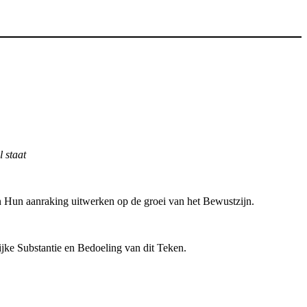
l staat
in Hun aanraking uitwerken op de groei van het Bewustzijn.
jke Substantie en Bedoeling van dit Teken.