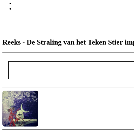
Reeks - De Straling van het Teken Stier i