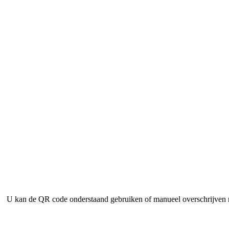
U kan de QR code onderstaand gebruiken of manueel overschrijven 