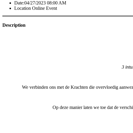
Date:
04/27/2023 08:00 AM
Location
Online Event
Description
3 intu
We verbinden ons met de Krachten die overvloedig aanwezig
Op deze manier laten we toe dat de versch