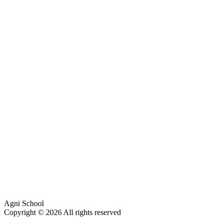
Agni School
Copyright © 2026 All rights reserved