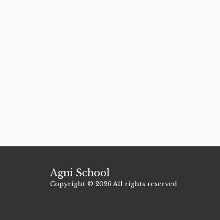
Agni School
Copyright © 2026 All rights reserved