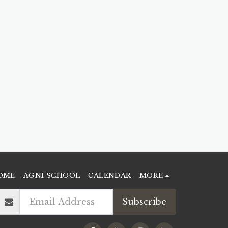
OME
AGNI SCHOOL
CALENDAR
MORE
Subscribe