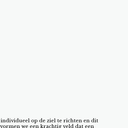
ndividueel op de ziel te richten en dit
.vormen we een krachtig veld dat een