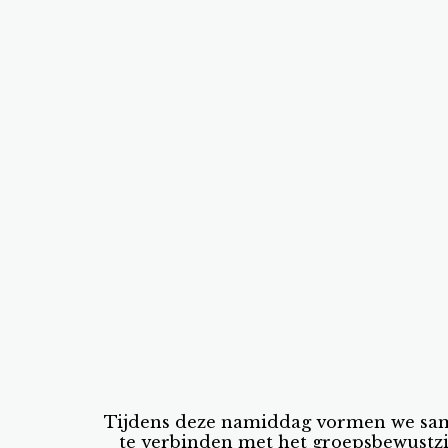
Tijdens deze namiddag vormen we samen 
te verbinden met het groepsbewustzi