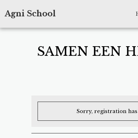
Agni School
SAMEN EEN H
Sorry, registration ha