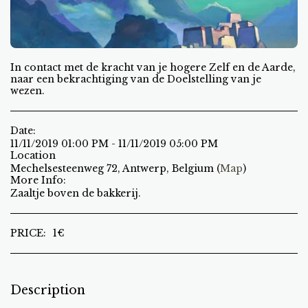
In contact met de kracht van je hogere Zelf en de Aarde,
naar een bekrachtiging van de Doelstelling van je
wezen.
Date:
11/11/2019 01:00 PM - 11/11/2019 05:00 PM
Location
Mechelsesteenweg 72, Antwerp, Belgium (
Map
)
More Info:
Zaaltje boven de bakkerij.
PRICE:
1
€
Description