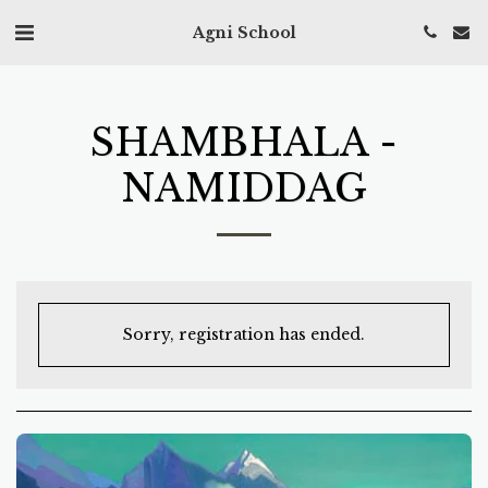
Agni School
SHAMBHALA -
NAMIDDAG
Sorry, registration has ended.