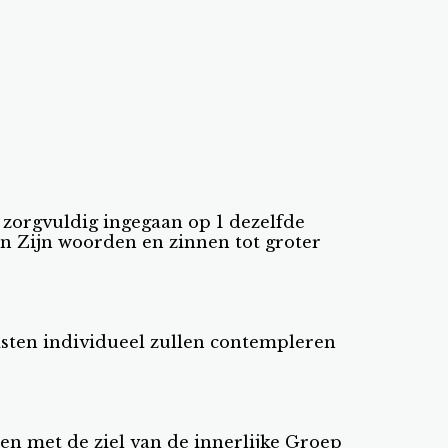
 zorgvuldig ingegaan op 1 dezelfde
n Zijn woorden en zinnen tot groter
sten individueel zullen contempleren
en met de ziel van de innerlijke Groep