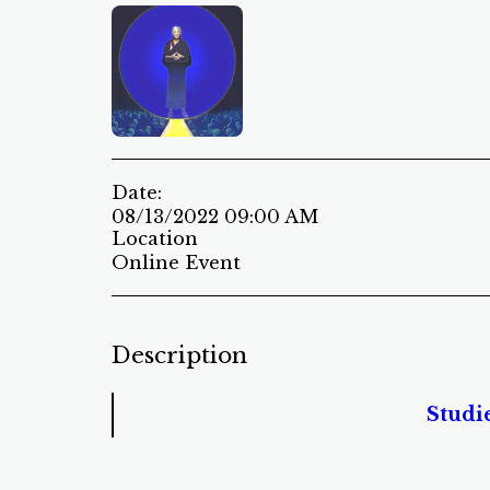
Date:
08/13/2022 09:00 AM
Location
Online Event
Description
Studi