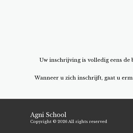
Uw inschrijving is volledig eens 
Wanneer u zich inschrijft, gaat u e
Agni School
Copyright © 2026 All rights reserved