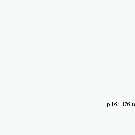
p.164-176 