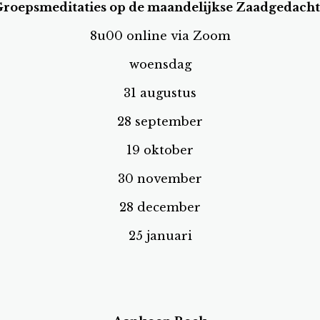
roepsmeditaties op de maandelijkse Zaadgedach
8u00 online via Zoom
woensdag
31 augustus
28 september
19 oktober
30 november
28 december
25 januari