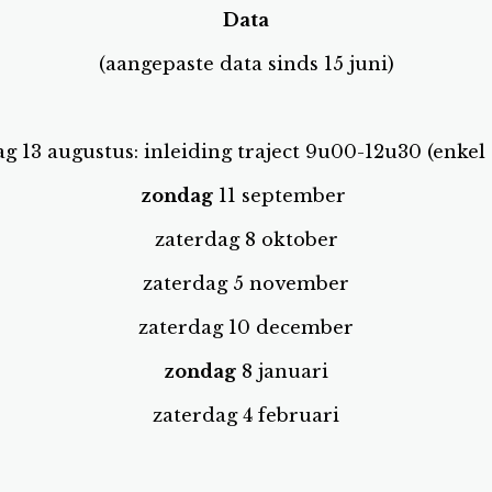
Data
(aangepaste data sinds 15 juni)
g 13 augustus: inleiding traject 9u00-12u30 (enkel
zondag
11 september
zaterdag 8 oktober
zaterdag 5 november
zaterdag 10 december
zondag
8 januari
zaterdag 4 februari