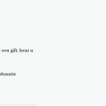
een gift, bent u
donatie